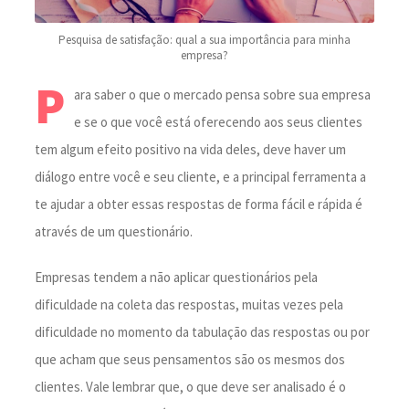
Pesquisa de satisfação: qual a sua importância para minha
empresa?
P
ara saber o que o mercado pensa sobre sua empresa
e se o que você está oferecendo aos seus clientes
tem algum efeito positivo na vida deles, deve haver um
diálogo entre você e seu cliente, e a principal ferramenta a
te ajudar a obter essas respostas de forma fácil e rápida é
através de um questionário.
Empresas tendem a não aplicar questionários pela
dificuldade na coleta das respostas, muitas vezes pela
dificuldade no momento da tabulação das respostas ou por
que acham que seus pensamentos são os mesmos dos
clientes. Vale lembrar que, o que deve ser analisado é o