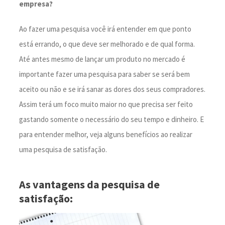
empresa?
Ao fazer uma pesquisa você irá entender em que ponto
está errando, o que deve ser melhorado e de qual forma.
Até antes mesmo de lançar um produto no mercado é
importante fazer uma pesquisa para saber se será bem
aceito ou não e se irá sanar as dores dos seus compradores.
Assim terá um foco muito maior no que precisa ser feito
gastando somente o necessário do seu tempo e dinheiro. E
para entender melhor, veja alguns benefícios ao realizar
uma pesquisa de satisfação.
As vantagens da pesquisa de
satisfação: