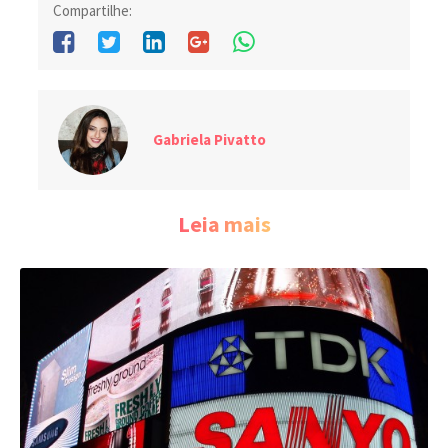
Compartilhe:
Gabriela Pivatto
Leia mais