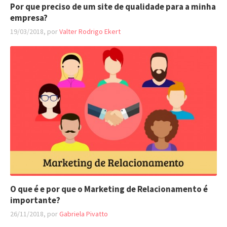
Por que preciso de um site de qualidade para a minha
empresa?
19/03/2018, por
Valter Rodrigo Ekert
O que é e por que o Marketing de Relacionamento é
importante?
26/11/2018, por
Gabriela Pivatto