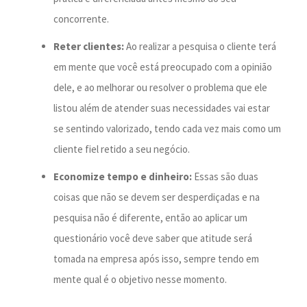
concorrente.
Reter clientes:
Ao realizar a pesquisa o cliente terá
em mente que você está preocupado com a opinião
dele, e ao melhorar ou resolver o problema que ele
listou além de atender suas necessidades vai estar
se sentindo valorizado, tendo cada vez mais como um
cliente fiel retido a seu negócio.
Economize tempo e dinheiro:
Essas são duas
coisas que não se devem ser desperdiçadas e na
pesquisa não é diferente, então ao aplicar um
questionário você deve saber que atitude será
tomada na empresa após isso, sempre tendo em
mente qual é o objetivo nesse momento.