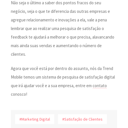
Não seja o último a saber dos pontos fracos do seu
negócio, veja o que te diferencia das outras empresas e
agregue relacionamento e inovações a ela, vale a pena
lembrar que ao realizar uma pesquisa de satisfação o
feedback te ajudará a melhorar o que precisa, alavancando
mais ainda suas vendas e aumentando o número de
clientes.
Agora que você está por dentro do assunto, nós da Trend
Mobile temos um sistema de pesquisa de satisfação digital
que irá ajudar você e a sua empresa, entre em
contato
conosco!
#Marketing Digital
#Satisfação de Clientes