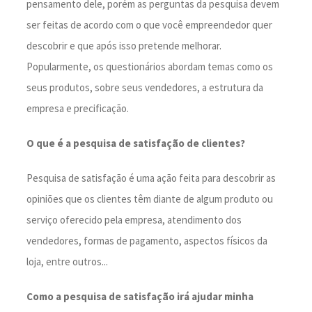
pensamento dele, porém as perguntas da pesquisa devem
ser feitas de acordo com o que você empreendedor quer
descobrir e que após isso pretende melhorar.
Popularmente, os questionários abordam temas como os
seus produtos, sobre seus vendedores, a estrutura da
empresa e precificação.
O que é a pesquisa de satisfação de clientes?
Pesquisa de satisfação é uma ação feita para descobrir as
opiniões que os clientes têm diante de algum produto ou
serviço oferecido pela empresa, atendimento dos
vendedores, formas de pagamento, aspectos físicos da
loja, entre outros...
Como a pesquisa de satisfação irá ajudar minha