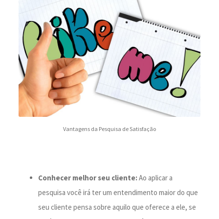
Vantagens da Pesquisa de Satisfação
Conhecer melhor seu cliente:
Ao aplicar a
pesquisa você irá ter um entendimento maior do que
seu cliente pensa sobre aquilo que oferece a ele, se