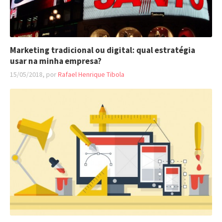
Marketing tradicional ou digital: qual estratégia
usar na minha empresa?
15/05/2018, por
Rafael Henrique Tibola